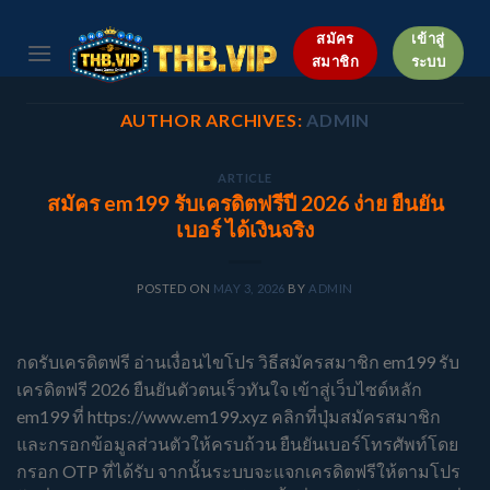
Skip
to
สมัคร
เข้าสู่
สมาชิก
ระบบ
content
AUTHOR ARCHIVES:
ADMIN
ARTICLE
สมัคร em199 รับเครดิตฟรีปี 2026 ง่าย ยืนยัน
เบอร์ ได้เงินจริง
POSTED ON
MAY 3, 2026
BY
ADMIN
กดรับเครดิตฟรี อ่านเงื่อนไขโปร วิธีสมัครสมาชิก em199 รับ
เครดิตฟรี 2026 ยืนยันตัวตนเร็วทันใจ เข้าสู่เว็บไซต์หลัก
em199 ที่ https://www.em199.xyz คลิกที่ปุ่มสมัครสมาชิก
และกรอกข้อมูลส่วนตัวให้ครบถ้วน ยืนยันเบอร์โทรศัพท์โดย
กรอก OTP ที่ได้รับ จากนั้นระบบจะแจกเครดิตฟรีให้ตามโปร