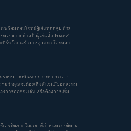
ร้อมตอบโจทย์ผู้เล่นทุกกลุ่ม ด้วย
วกสบายสำหรับผู้เล่นทั่วประเทศ
ไขเทิร์นโอเวอร์สมเหตุสมผล โดยมอบ
งตามระบบ จากนั้นระบบจะทำการแจก
ายความว่าคุณจะต้องเดิมพันจนมียอดสะสม
่ต้องการทดลองเล่น หรือต้องการเพิ่ม
ช้เครดิตภายในเวลาที่กำหนด เครดิตจะ