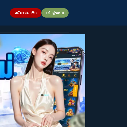
สมัครสมาชิก
เข้าสู่ระบบ