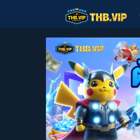
Skip
to
content