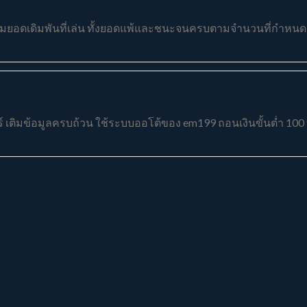
วมยอดเดิมพันที่เล่น ทั้งยอดแพ้และชนะจนครบตามจำนวนที่กำหนด
ร์ เติมข้อมูลครบถ้วน ใช้ระบบออโต้ของ em199 ถอนเงินขั้นต่ำ 100