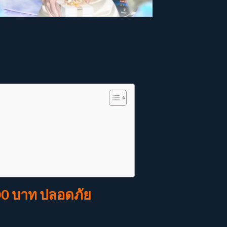
500 บาท ปลอดภัย