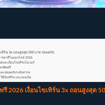
ไขเทิร์น 3x ถอนสูงสุด 500 บาท ปลอดภัย
การคาสิโนออนไลน์ 2026
นัสและเงื่อนไขเทิร์นโอเวอร์
ครดิตฟรี
็วและปลอดภัยระดับสากล
วิธีนับเทิร์น และถอนเงิน
ฟรี 2026 เงื่อนไขเทิร์น 3x ถอนสูงสุด 