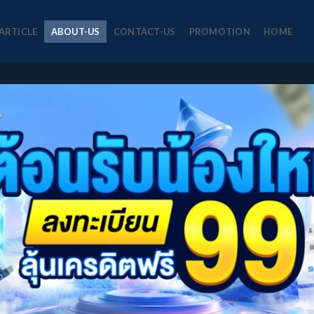
ARTICLE
ABOUT-US
CONTACT-US
PROMOTION
HOME